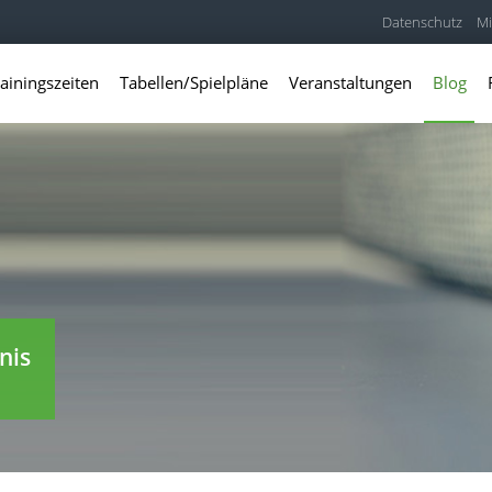
Datenschutz
Mi
ainingszeiten
Tabellen/Spielpläne
Veranstaltungen
Blog
nis