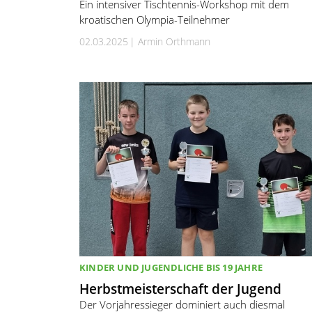
Ein intensiver Tischtennis-Workshop mit dem
kroatischen Olympia-Teilnehmer
02.03.2025
Armin Orthmann
KINDER UND JUGENDLICHE BIS 19 JAHRE
Herbstmeisterschaft der Jugend
Der Vorjahressieger dominiert auch diesmal