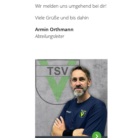
Wir melden uns umgehend bei dir!
Viele Grüße und bis dahin
Armin Orthmann
Abteilungsleiter