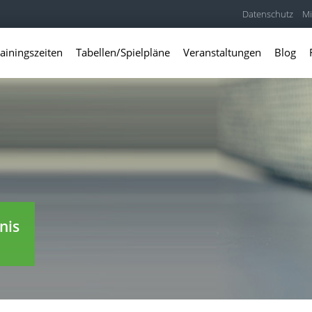
Datenschutz
Mi
ainingszeiten
Tabellen/Spielpläne
Veranstaltungen
Blog
nis